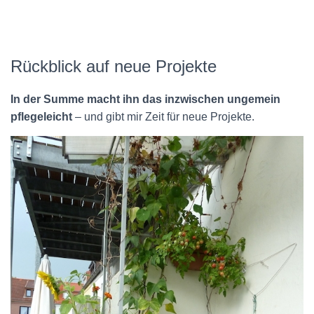
Rückblick auf neue Projekte
In der Summe macht ihn das inzwischen ungemein
pflegeleicht
– und gibt mir Zeit für neue Projekte.