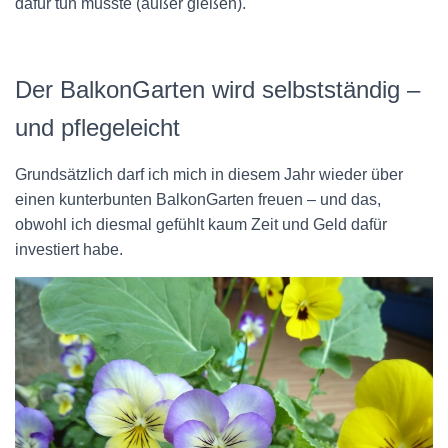
dafür tun musste (außer gießen).
Der BalkonGarten wird selbstständig –
und pflegeleicht
Grundsätzlich darf ich mich in diesem Jahr wieder über
einen kunterbunten BalkonGarten freuen – und das,
obwohl ich diesmal gefühlt kaum Zeit und Geld dafür
investiert habe.