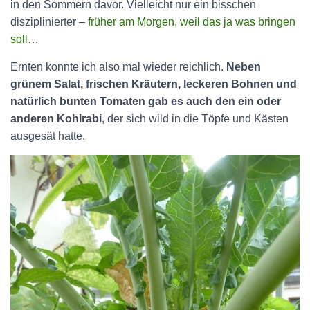
in den Sommern davor. Vielleicht nur ein bisschen
disziplinierter –
früher am Morgen, weil das ja was bringen
soll
…
Ernten konnte ich also mal wieder reichlich.
Neben
grünem Salat, frischen Kräutern, leckeren Bohnen und
natürlich bunten Tomaten gab es auch den ein oder
anderen Kohlrabi
, der sich wild in die Töpfe und Kästen
ausgesät hatte.