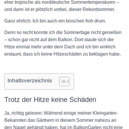
eher tropische als norddeutsche Sommertemperaturen –
und dann ist er plötzlich vorbei, dieser Rekordsommer.
Ganz ehrlich: Ich bin auch ein bisschen froh drum.
Denn so recht konnte ich die Sommertage nicht genießen
– schon gar nicht auf dem Balkon. Dort staute sich die
Hitze einmal mehr unter dem Dach und ich bin wirklich
erstaunt, dass ich keine Hitzeschäden zu beklagen habe.
Inhaltsverzeichnis
Trotz der Hitze keine Schäden
Ja, richtig gelesen: Während einige meiner Kleingarten-
Bekannten das Gärtnern in diesem Sommer nahezu an
den Nagel gehängt haben, hat im BalkonGarten nicht eine