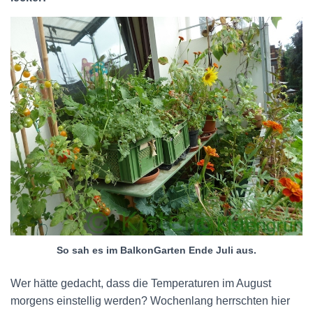
So sah es im BalkonGarten Ende Juli aus.
Wer hätte gedacht, dass die Temperaturen im August
morgens einstellig werden? Wochenlang herrschten hier