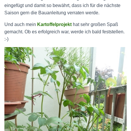
eingefügt und damit so bewährt, dass ich für die nächste
Saison gern die Bauanleitung verraten werde.
Und auch mein
Kartoffelprojekt
hat sehr großen Spaß
gemacht. Ob es erfolgreich war, werde ich bald feststellen.
:-)