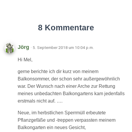
8 Kommentare
Jörg
· 5. September 2018 um 10:04 p.m.
Hi Mel,
gerne berichte ich dir kurz von meinem
Balkonsommer, der schon sehr außergewöhnlich
war. Der Wunsch nach einer Arche zur Rettung
meines unbedachten Balkongartens kam jedenfalls
erstmals nicht auf. ….
Neue, im herbstlichen Sperrmüll erbeutete
Pflanzgefäße und -treppen verpassten meinem
Balkongarten ein neues Gesicht,