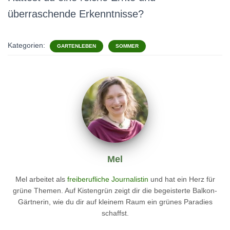
überraschende Erkenntnisse?
Kategorien:
GARTENLEBEN
SOMMER
Mel
Mel arbeitet als
freiberufliche Journalistin
und hat ein Herz für
grüne Themen. Auf Kistengrün zeigt dir die begeisterte Balkon-
Gärtnerin, wie du dir auf kleinem Raum ein grünes Paradies
schaffst.