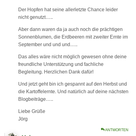
Der Hopfen hat seine allerletzte Chance leider
nicht genutzt…..
Aber dann waren da ja auch noch die prächtigen
Sonnenblumen, die Erdbeeren mit zweiter Ernte im
September und und und…..
Das alles wäre nicht möglich gewesen ohne deine
freundliche Unterstützung und fachliche
Begleitung. Herzlichen Dank dafür!
Und jetzt geht bin ich gespannt auf den Herbst und
die Kartoffelernte. Und natürlich auf deine nächsten
Blogbeiträge…..
Liebe Grüße
Jörg
ANTWORTEN