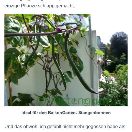
einzige Pflanze schlapp gemacht.
Ideal für den BalkonGarten: Stangenbohnen
Und das obwohl ich gefühlt nicht mehr gegossen habe als