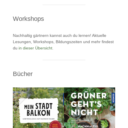
Workshops
Nachhaltig gärtnern kannst auch du lernen! Aktuelle
Lesungen, Workshops, Bildungszeiten und mehr findest
du
in dieser Übersicht
.
Bücher