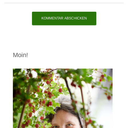
Moin!