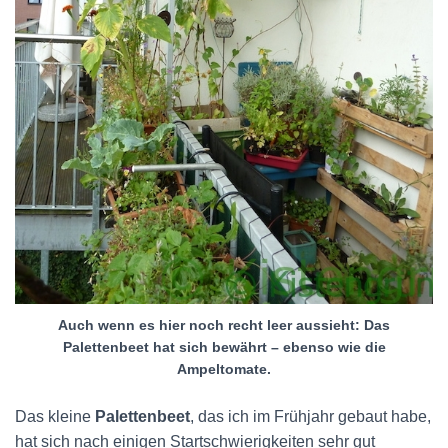
Auch wenn es hier noch recht leer aussieht: Das
Palettenbeet hat sich bewährt – ebenso wie die
Ampeltomate.
Das kleine
Palettenbeet
, das ich im Frühjahr gebaut habe,
hat sich nach einigen Startschwierigkeiten sehr gut