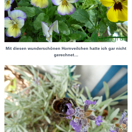
Mit diesen wunderschönen Hornveilchen hatte ich gar nicht
gerechnet…