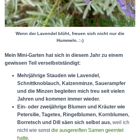
Wenn der Lavendel blüht, freuen sich nicht nur die
Hummeln. :-)
Mein Mini-Garten hat sich in diesem Jahr zu einem
gewissen Teil verselbstständigt:
Mehrjährige Stauden wie Lavendel,
Schnittknoblauch, Katzenminze, Sauerampfer
und die Minzen begleiten mich treu seit vielen
Jahren und kommen immer wieder.
Ein- oder zweijährige Blumen und Kräuter wie
Petersilie, Tagetes, Ringelblumen, Kornblumen,
Borretsch und Dill säen sich selbst aus,
weil ich
nicht wie sonst
die ausgereiften Samen geerntet
hatte
.