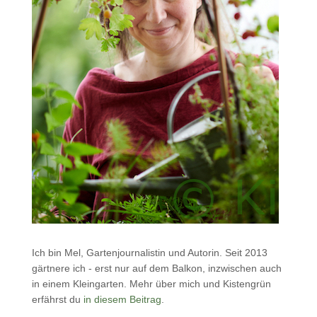
Ich bin Mel, Gartenjournalistin und Autorin. Seit 2013
gärtnere ich - erst nur auf dem Balkon, inzwischen auch
in einem Kleingarten. Mehr über mich und Kistengrün
erfährst du
in diesem Beitrag
.