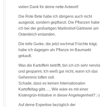
vielen Dank für deine nette Antwort!
Die Rote Bete habe ich übrigens auch nicht
ausgesät, sondern gepflanzt. Die Pflanzen habe
ich bei der großartigen Martinshof-Gärtnerei am
Osterdeich erstanden.
Die tolle Gurke, die jetzt nochmal Früchte trägt,
habe ich dagegen als Pflanze im Baumarkt
gekauft.
Was die Kartoffeln betrifft, bin ich ich sehr nervös
und gespannt. Ich weiß gar nicht, wann ich das
Geheimnis lüften soll.
Schade, dass es keinen Internationalen
Kartoffeltag gibt….. Wie wäre es mit einer
Kistengrün-Initiative in dieser Angelegenheit? ;-)
Auf deine Expertise bezüglich der